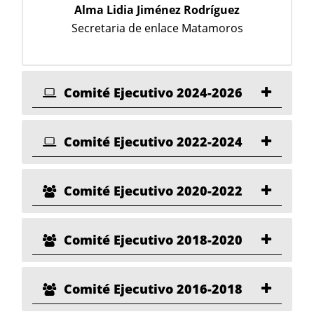
Alma Lidia Jiménez Rodríguez
Secretaria de enlace Matamoros
Comité Ejecutivo 2024-2026
Comité Ejecutivo 2022-2024
Comité Ejecutivo 2020-2022
Comité Ejecutivo 2018-2020
Comité Ejecutivo 2016-2018