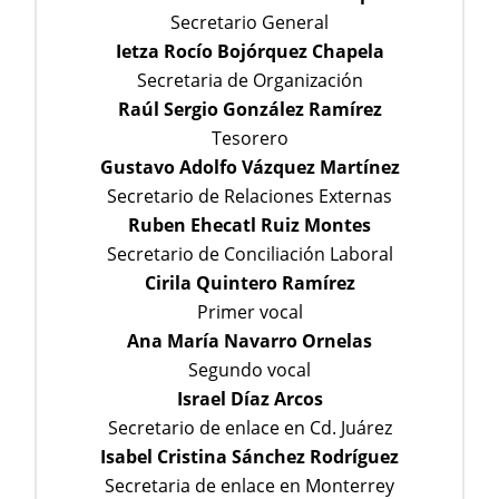
Secretario General
Ietza Rocío Bojórquez Chapela
Secretaria de Organización
Raúl Sergio González Ramírez
Tesorero
Gustavo Adolfo Vázquez Martínez
Secretario de Relaciones Externas
Ruben Ehecatl Ruiz Montes
Secretario de Conciliación Laboral
Cirila Quintero Ramírez
Primer vocal
Ana María Navarro Ornelas
Segundo vocal
Israel Díaz Arcos
Secretario de enlace en Cd. Juárez
Isabel Cristina Sánchez Rodríguez
Secretaria de enlace en Monterrey