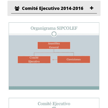
Comité Ejecutivo 2014-2016